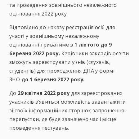
та проведення зовнішнього незалежного
оцінювання 2022 року.
Відповідно до наказу реєстрація осіб для
участі у зовнішньому незалежному
оцінюванні триватиме
з 1 лютого до 9
березня 2022 року.
Керівники закладів освіти
зможуть зареєструвати учнів (слухачів,
студентів) для проходження ДПА у формі
ЗНО
до 1 березня 2022 року.
До
29 квітня 2022 року
для зареєстрованих
учасників з’явиться можливість завантажити
зі своїх інформаційних сторінок запрошення-
перепустки, де буде зазначено час і місце
проведення тестувань.