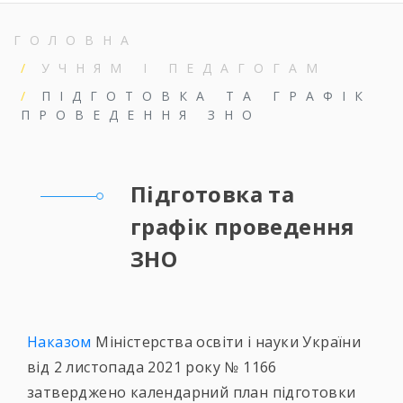
ГОЛОВНА
УЧНЯМ І ПЕДАГОГАМ
ПІДГОТОВКА ТА ГРАФІК
ПРОВЕДЕННЯ ЗНО
Підготовка та
графік проведення
ЗНО
Наказом
Міністерства освіти і науки України
від 2 листопада 2021 року № 1166
затверджено календарний план підготовки