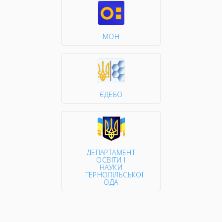
МОН
ЄДЕБО
ДЕПАРТАМЕНТ
ОСВІТИ І
НАУКИ
ТЕРНОПІЛЬСЬКОЇ
ОДА