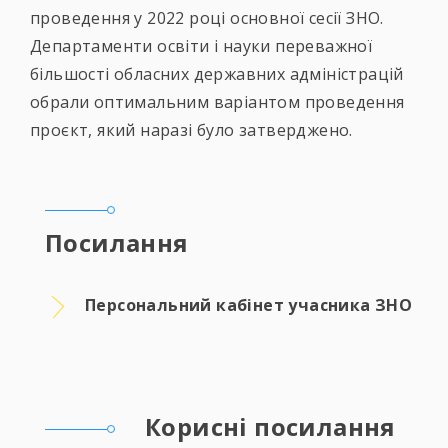
проведення у 2022 році основної сесії ЗНО.
Департаменти освіти і науки переважної
більшості обласних державних адміністрацій
обрали оптимальним варіантом проведення
проєкт, який наразі було затверджено.
Посилання
Персональний кабінет учасника ЗНО
Корисні посилання