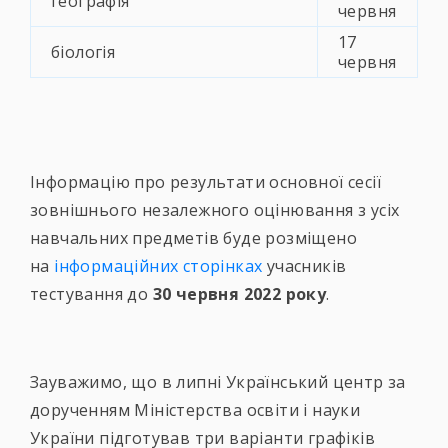
географія
червня
17
біологія
червня
Інформацію про результати основної сесії
зовнішнього незалежного оцінювання з усіх
навчальних предметів буде розміщено
на
інформаційних сторінках
учасників
тестування до
30 червня 2022 року
.
Зауважимо, що в липні Український центр за
дорученням Міністерства освіти і науки
України підготував три варіанти графіків