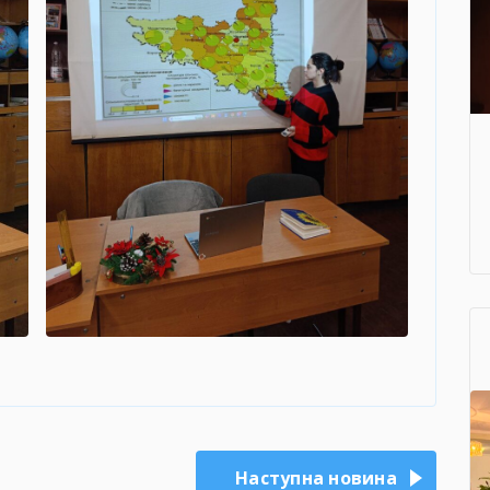
Наступна новина