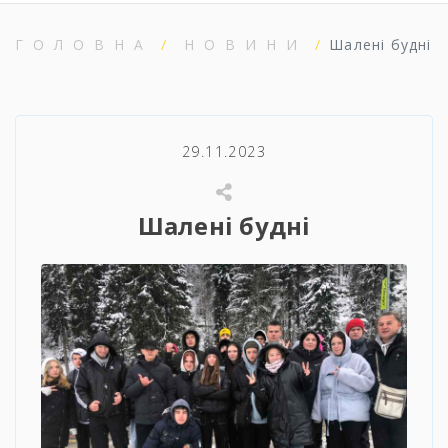
ГОЛОВНА
НОВИНИ
Шалені будні
29.11.2023
Шалені будні