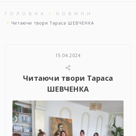
ГОЛОВНА
НОВИНИ
Читаючи твори Тараса ШЕВЧЕНКА
15.04.2024
Читаючи твори Тараса
ШЕВЧЕНКА