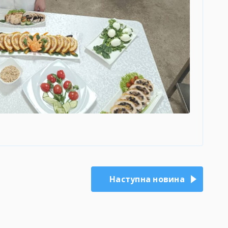
Наступна новина