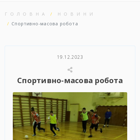
ГОЛОВНА
НОВИНИ
Спортивно-масова робота
19.12.2023
Спортивно-масова робота