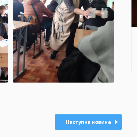
Наступна новина