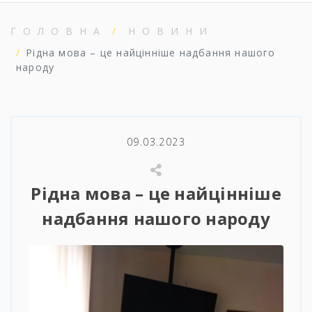
ГОЛОВНА
НОВИНИ
Рідна мова – це найцінніше надбання нашого
народу
09.03.2023
Рідна мова – це найцінніше
надбання нашого народу