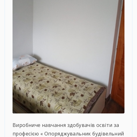
Виробниче навчання здобувачів освіти за
професією « Опоряджувальник будівельний