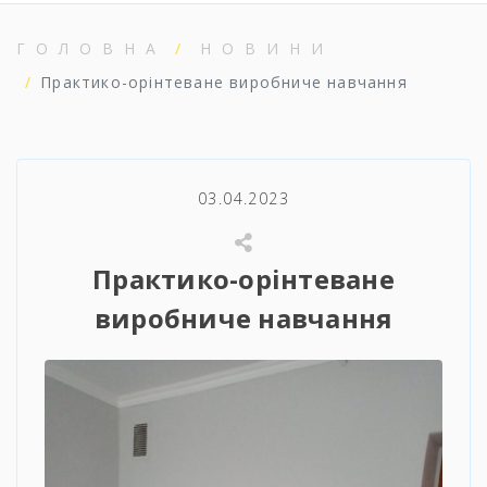
ГОЛОВНА
НОВИНИ
Практико-орінтеване виробниче навчання
03.04.2023
Практико-орінтеване
виробниче навчання