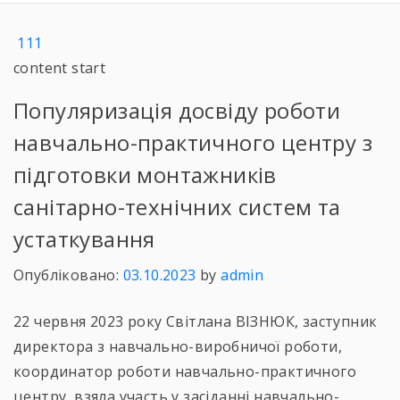
111
content start
Популяризація досвіду роботи
навчально-практичного центру з
підготовки монтажників
санітарно-технічних систем та
устаткування
Опубліковано:
03.10.2023
by
admin
22 червня 2023 року Світлана ВІЗНЮК, заступник
директора з навчально-виробничої роботи,
координатор роботи навчально-практичного
центру, взяла участь у засіданні навчально-