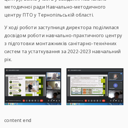
методичної ради Навчально-методичного
центру ПТО у Тернопільській області.
У ході роботи заступниця директора поділилася
досвідом роботи навчально-практичного центру
з підготовки монтажників санітарно-технічних
систем та устаткування за 2022-2023 навчальний
рік.
content end