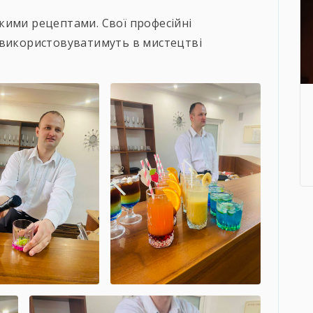
кими рецептами. Свої професійні
 використовуватимуть в мистецтві