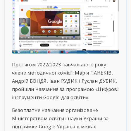
Протягом 2022/2023 навчального року
члени методичної комісії: Марія ПАНЬКІВ,
Андрій БОНДЯ, Іван РУДИК і Руслан ДУБИК,
пройшли навчання за програмою «Цифрові
інструменти Google для освіти».
Безоплатне навчання організоване
Міністерством освіти і науки України за
підтримки Google Україна в межах