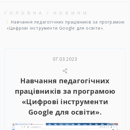
ГОЛОВНА
НОВИНИ
Навчання педагогічних працівників за програмою
«Цифрові інструменти Google для освіти».
07.03.2023
Навчання педагогічних
працівників за програмою
«Цифрові інструменти
Google для освіти».