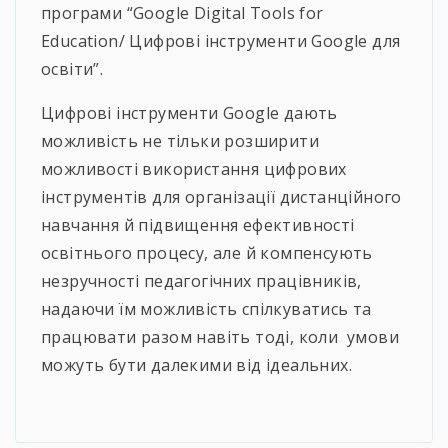
програми “Google Digital Tools for
Education/ Цифрові інструменти Google для
освіти”.
Цифрові інструменти Google дають
можливість не тільки розширити
можливості використання цифрових
інструментів для організації дистанційного
навчання й підвищення ефективності
освітнього процесу, але й компенсують
незручності педагогічних працівників,
надаючи їм можливість спілкуватись та
працювати разом навіть тоді, коли умови
можуть бути далекими від ідеальних.