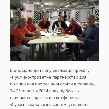
Відповідно до плану реалізації проєкту
«Публічно-приватне партнерство для
поліпшення професійної освіти в Україні»,
24-25 вересня 2024 року відбулась
навчально-практична конференція
«Сучасні технології в системі утеплення