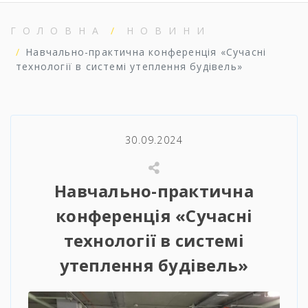
ГОЛОВНА
НОВИНИ
Навчально-практична конференція «Сучасні
технології в системі утеплення будівель»
30.09.2024
Навчально-практична
конференція «Сучасні
технології в системі
утеплення будівель»