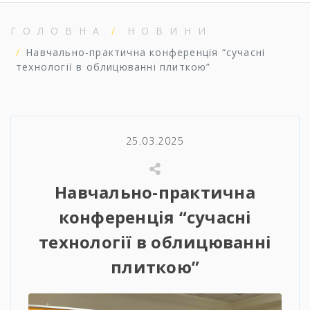
ГОЛОВНА
НОВИНИ
Навчально-практична конференція “сучасні
технології в облицюванні плиткою”
25.03.2025
Навчально-практична
конференція “сучасні
технології в облицюванні
плиткою”