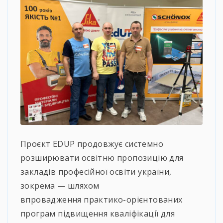
Проєкт EDUP продовжує системно
розширювати освітню пропозицію для
закладів професійної освіти україни,
зокрема — шляхом
впровадження практико-орієнтованих
програм підвищення кваліфікації для