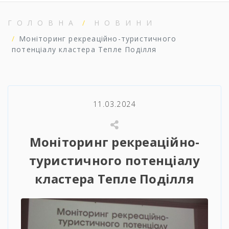
ГОЛОВНА
НОВИНИ
Моніторинг рекреаційно-туристичного
потенціалу кластера Тепле Поділля
11.03.2024
Моніторинг рекреаційно-
туристичного потенціалу
кластера Тепле Поділля