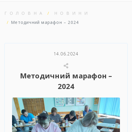
ГОЛОВНА
НОВИНИ
Методичний марафон – 2024
14.06.2024
Методичний марафон –
2024