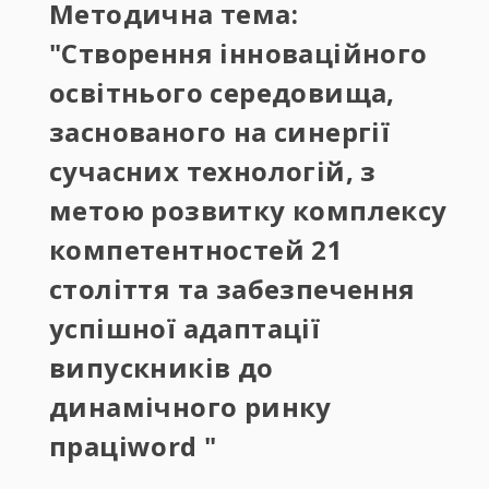
Методична тема:
"Створення інноваційного
освітнього середовища,
заснованого на синергії
сучасних технологій, з
метою розвитку комплексу
компетентностей 21
століття та забезпечення
успішної адаптації
випускників до
динамічного ринку
праціword "