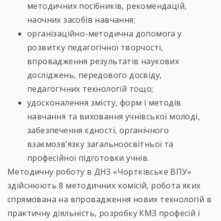
методичних посібників, рекомендацій,
наочних засобів навчання;
організаційно-методична допомога у
розвитку педагогічної творчості,
впровадження результатів наукових
досліджень, передового досвіду,
педагогічних технологій тощо;
удосконалення змісту, форм і методів
навчання та виховання учнівської молоді,
забезпечення єдності, органічного
взаємозв’язку загальноосвітньої та
професійної підготовки учнів.
Методичну роботу в ДНЗ «Чортківське ВПУ»
здійснюють 8 методичних комісій, робота яких
спрямована на впровадження нових технологій в
практичну діяльність, розробку КМЗ професій і