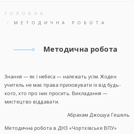
ГОЛОВНА
МЕТОДИЧНА РОБОТА
Методична робота
Знання — як і небеса — належать усім. Жоден
учитель не має права приховувати їх від будь-
кого, хто про них просить. Викладання —
мистецтво віддавати.
Абрахам Джошуа Гешель
Методична робота в ДНЗ «Чортківське ВПУ»