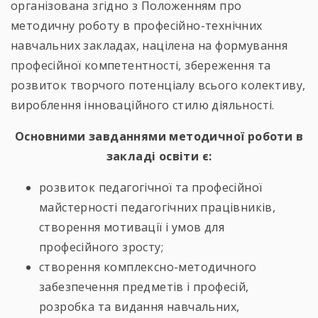
організована згідно з Положенням про
методичну роботу в професійно-технічних
навчальних закладах, націлена на формування
професійної компетентності, збереження та
розвиток творчого потенціалу всього колективу,
вироблення інноваційного стилю діяльності.
Основними завданнями методичної роботи в
закладі освіти є:
розвиток педагогічної та професійної
майстерності педагогічних працівників,
створення мотивації і умов для
професійного зросту;
створення комплексно-методичного
забезпечення предметів і професій,
розробка та видання навчальних,