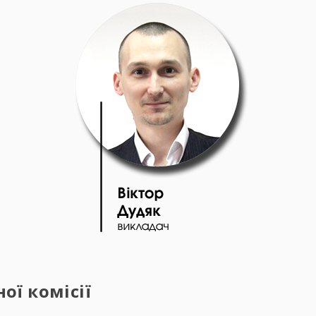
ї комісії