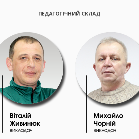
ПЕДАГОГІЧНИЙ СКЛАД