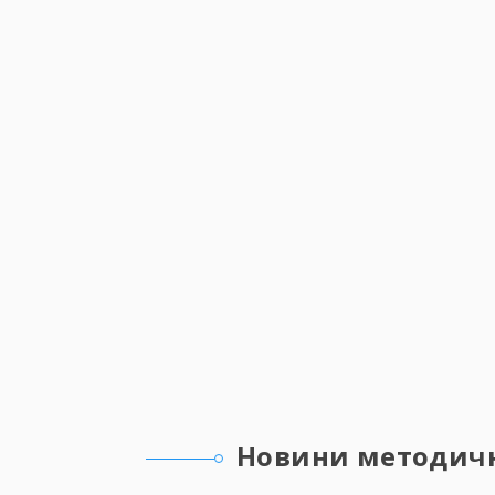
Новини методично