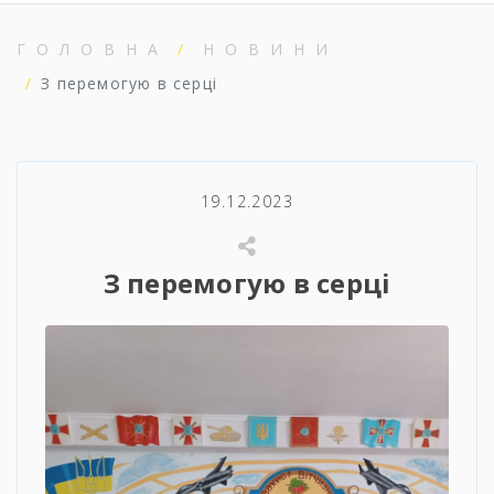
ГОЛОВНА
НОВИНИ
З перемогую в серці
19.12.2023
З перемогую в серці