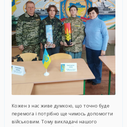
Кожен з нас живе думкою, що точно буде
перемога і потрібно ще чимось допомогти
військовим. Тому викладачі нашого