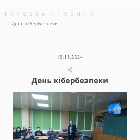
ГОЛОВНА
НОВИНИ
День кібербезпеки
18.11.2024
День кібербезпеки