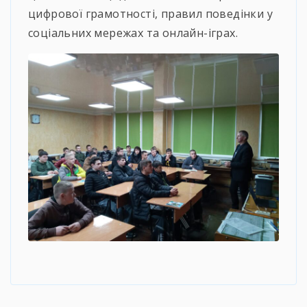
цифрової грамотності, правил поведінки у
соціальних мережах та онлайн-іграх.