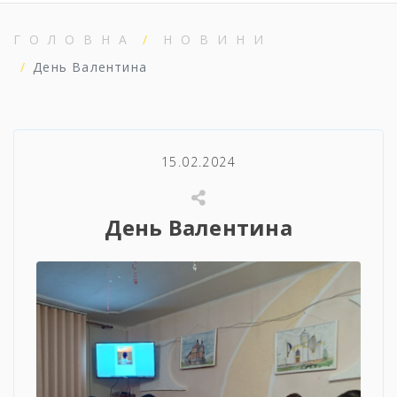
ГОЛОВНА
НОВИНИ
День Валентина
15.02.2024
День Валентина