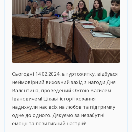
Сьогодні 14.02.2024, в гуртожитку, відбувся
неймовірний виховний захід з нагоди Дня
Валентина, проведений Ожгою Василем
Івановичем! Цікаві історії кохання
надихнули нас всіх на любов та підтримку
одне до одного. Дякуємо за незабутні
емоції та позитивний настрій!