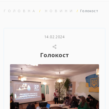
ГОЛОВНА
НОВИНИ
Голокост
14.02.2024
Голокост