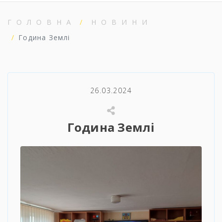
ГОЛОВНА
НОВИНИ
Година Землі
26.03.2024
Година Землі