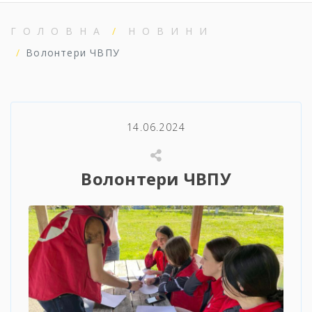
ГОЛОВНА
НОВИНИ
Волонтери ЧВПУ
14.06.2024
Волонтери ЧВПУ