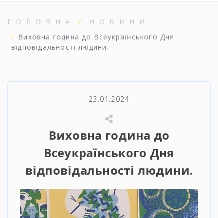
ГОЛОВНА
НОВИНИ
Виховна година до Всеукраїнського Дня
відповідальності людини.
23.01.2024
Виховна година до
Всеукраїнського Дня
відповідальності людини.