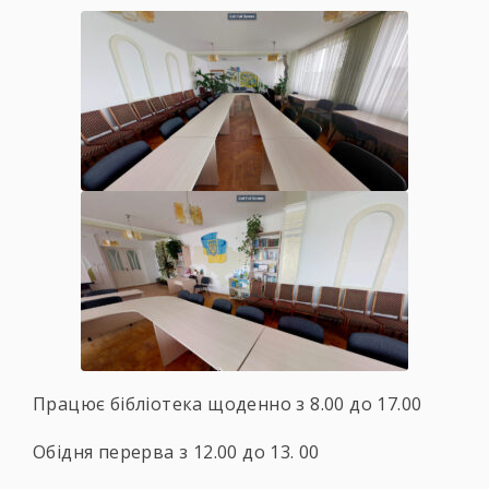
Працює бібліотека щоденно з 8.00 до 17.00
Обідня перерва з 12.00 до 13. 00