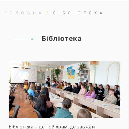
ГОЛОВНА
БІБЛІОТЕКА
Бібліотека
Бібліотека – це той храм, де завжди