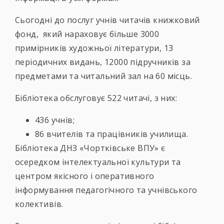
Сьогодні до послуг учнів читачів книжковий
фонд, який нараховує більше 3000
примірників художньої літератури, 13
періодичних видань, 12000 підручників за
предметами та читальний зал на 60 місць.
Бібліотека обслуговує 522 читачі, з них:
436 учнів;
86 вчителів та працівників училища.
Бібліотека ДНЗ «Чортківське ВПУ» є
осередком інтелектуальної культури та
центром якісного і оперативного
інформування педагогічного та учнівського
колективів.