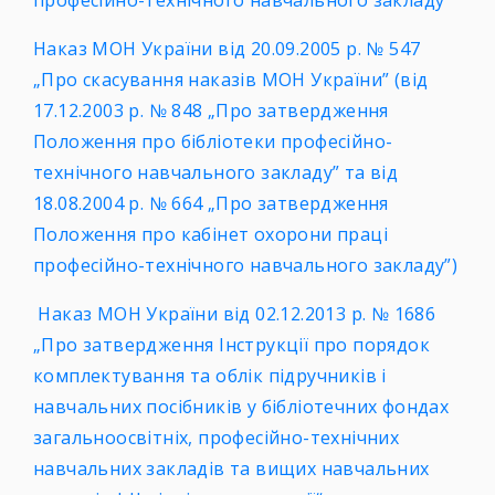
професійно-технічного навчального закладу
Наказ МОН України від 20.09.2005 р. № 547
„Про скасування наказів МОН України” (від
17.12.2003 р. № 848 „Про затвердження
Положення про бібліотеки професійно-
технічного навчального закладу” та від
18.08.2004 р. № 664 „Про затвердження
Положення про кабінет охорони праці
професійно-технічного навчального закладу”)
Наказ МОН України від 02.12.2013 р. № 1686
„Про затвердження Інструкції про порядок
комплектування та облік підручників і
навчальних посібників у бібліотечних фондах
загальноосвітніх, професійно-технічних
навчальних закладів та вищих навчальних