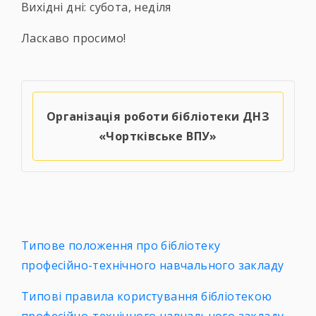
Вихідні дні: субота, неділя
Ласкаво просимо!
Організація роботи бібліотеки ДНЗ
«Чортківське ВПУ»
Типове положення про бібліотеку
професійно-технічного навчального закладу
Типові правила користування бібліотекою