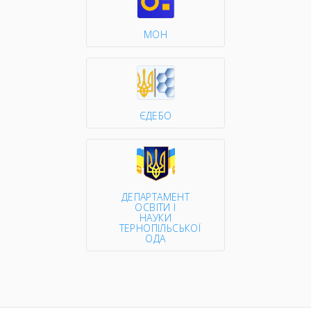
МОН
ЄДЕБО
ДЕПАРТАМЕНТ
ОСВІТИ І
НАУКИ
ТЕРНОПІЛЬСЬКОЇ
ОДА